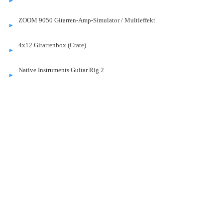
ZOOM 9050 Gitarren-Amp-Simulator / Multieffekt
4x12 Gitarrenbox (Crate)
Native Instruments Guitar Rig 2