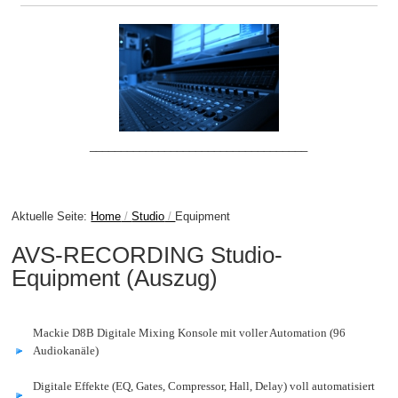
___________________________________
Aktuelle Seite:
Home
Studio
Equipment
AVS-RECORDING Studio-
Equipment (Auszug)
Mackie D8B Digitale Mixing Konsole mit voller Automation (96
Audiokanäle)
Digitale Effekte (EQ, Gates, Compressor, Hall, Delay) voll automatisiert