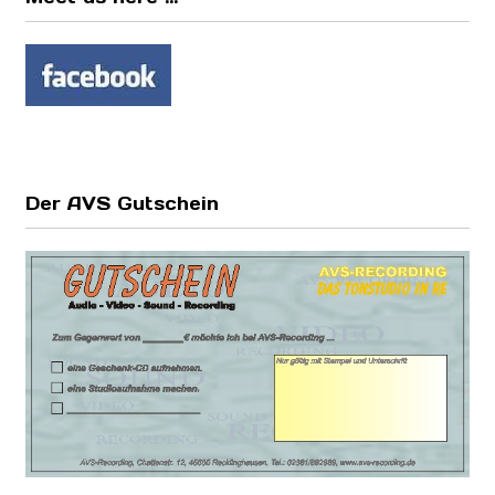
Der AVS Gutschein