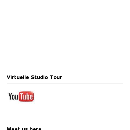
Virtuelle Studio Tour
Meet us here ...