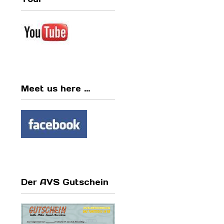
Meet us here ...
Der AVS Gutschein