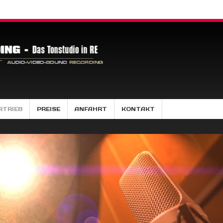
RTRIEB
PREISE
ANFAHRT
KONTAKT