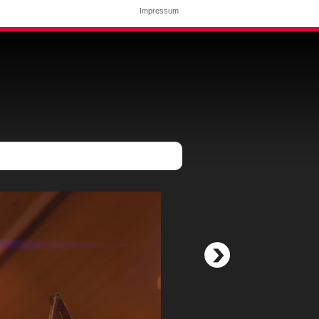
Impressum