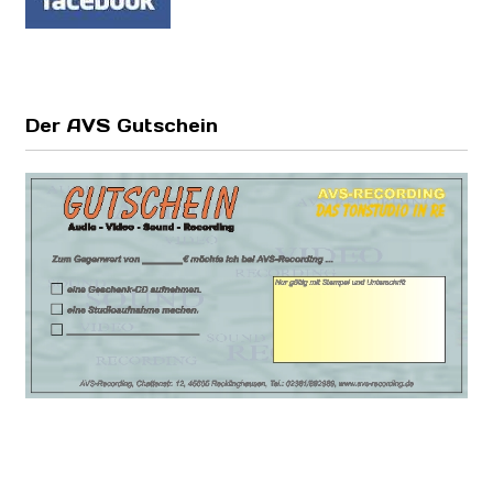
Der AVS Gutschein