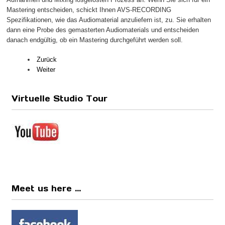
Mastering entscheiden, schickt Ihnen AVS-RECORDING
Spezifikationen, wie das Audiomaterial anzuliefern ist, zu. Sie erhalten
dann eine Probe des gemasterten Audiomaterials und entscheiden
danach endgültig, ob ein Mastering durchgeführt werden soll.
Zurück
Weiter
Virtuelle Studio Tour
Meet us here ...