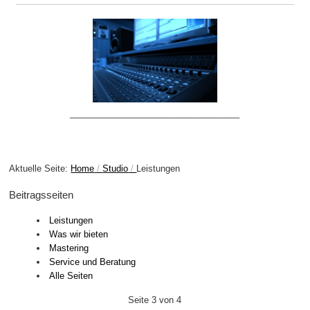
___________________________________
Aktuelle Seite:
Home
Studio
Leistungen
Beitragsseiten
Leistungen
Was wir bieten
Mastering
Service und Beratung
Alle Seiten
Seite 3 von 4